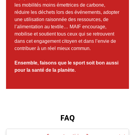
les mobilités moins émettrices de carbone,
réduire les déchets lors des événements, adopter
une utilisation raisonnée des ressources, de
l’alimentation au textile… MAIF encourage,
mobilise et soutient tous ceux qui se retrouvent
dans cet engagement citoyen et dans l’envie de
contribuer à un réel mieux commun.
Ensemble, faisons que le sport soit bon aussi
pour la santé de la planète.
FAQ