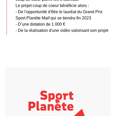
Le projet coup de coeur bénéficie alors :
- De l'opportunité d'être le lauréat du Grand Prix
Sport Planète Maif qui se tiendra fin 2023
- D’une dotation de 1 000 €
- De la réalisation d'une vidéo valorisant son projet