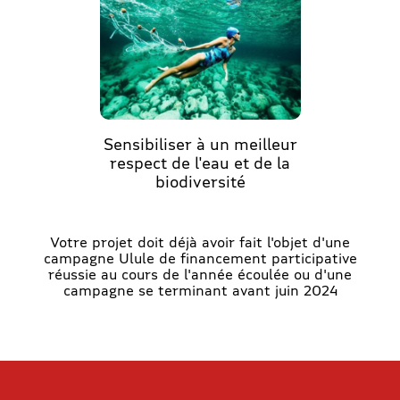
Sensibiliser à un meilleur
respect de l'eau et de la
biodiversité
Votre projet doit déjà avoir fait l'objet d'une
campagne Ulule de financement participative
réussie au cours de l'année écoulée ou d'une
campagne se terminant avant juin 2024