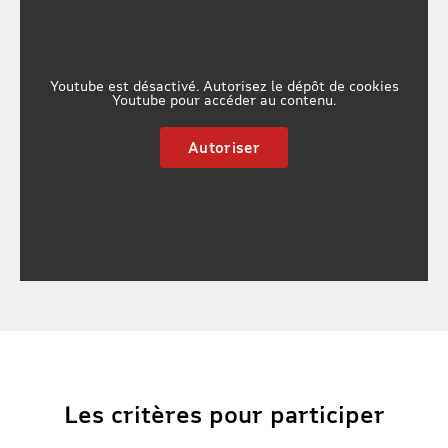
Youtube est désactivé. Autorisez le dépôt de cookies
Youtube pour accéder au contenu.
Autoriser
Les critères pour participer