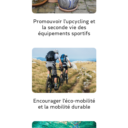
Promouvoir l'upcycling et
la seconde vie des
équipements sportifs
Encourager l'éco-mobilité
et la mobilité durable